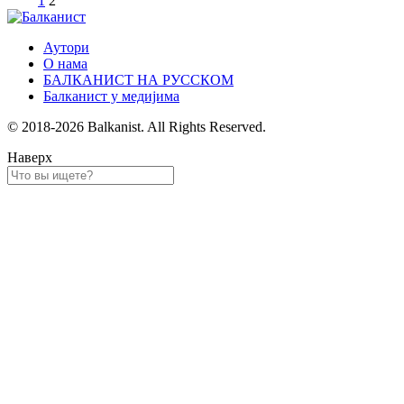
1
2
Аутори
О нама
БАЛКАНИСТ НА РУССКОМ
Балканист у медијима
© 2018-2026 Balkanist. All Rights Reserved.
Наверх