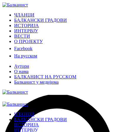
ЧЛАНЦИ
БАЛКАНСКИ ГРАДОВИ
ИСТОРИЈА
ИНТЕРВЈУ
ВЕСТИ
О ПРОЈЕКТУ
Facebook
На русском
Аутори
О нама
БАЛКАНИСТ НА РУССКОМ
Балканист у медијима
ЧЛАНЦИ
БАЛКАНСКИ ГРАДОВИ
ИСТОРИЈА
ИНТЕРВЈУ