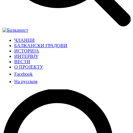
ЧЛАНЦИ
БАЛКАНСКИ ГРАДОВИ
ИСТОРИЈА
ИНТЕРВЈУ
ВЕСТИ
О ПРОЈЕКТУ
Facebook
На русском