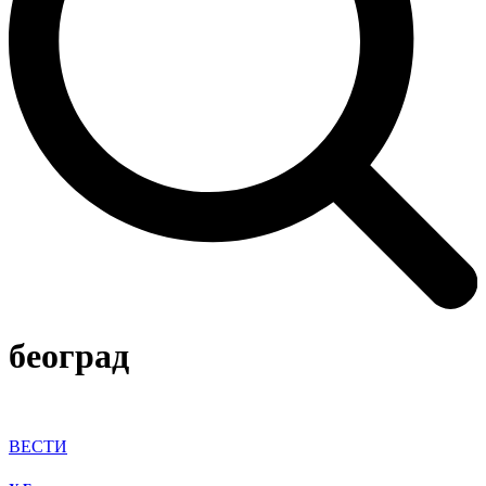
београд
ВЕСТИ