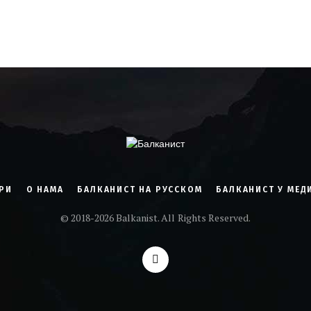
РИ
О НАМА
БАЛКАНИСТ НА РУССКОМ
БАЛКАНИСТ У МЕД
© 2018-2026 Balkanist. All Rights Reserved.