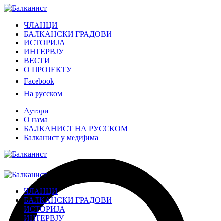
ЧЛАНЦИ
БАЛКАНСКИ ГРАДОВИ
ИСТОРИЈА
ИНТЕРВЈУ
ВЕСТИ
О ПРОЈЕКТУ
Facebook
На русском
Аутори
О нама
БАЛКАНИСТ НА РУССКОМ
Балканист у медијима
ЧЛАНЦИ
БАЛКАНСКИ ГРАДОВИ
ИСТОРИЈА
ИНТЕРВЈУ