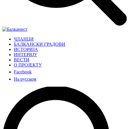
ЧЛАНЦИ
БАЛКАНСКИ ГРАДОВИ
ИСТОРИЈА
ИНТЕРВЈУ
ВЕСТИ
О ПРОЈЕКТУ
Facebook
На русском