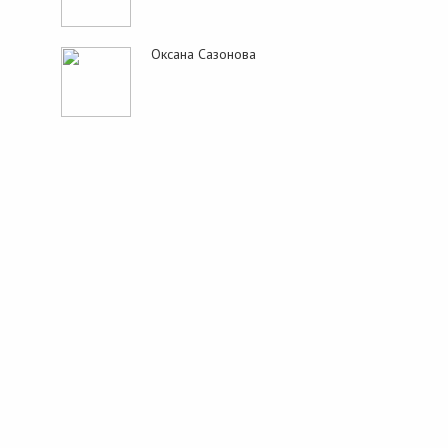
Оксана Сазонова