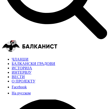
ЧЛАНЦИ
БАЛКАНСКИ ГРАДОВИ
ИСТОРИЈА
ИНТЕРВЈУ
ВЕСТИ
О ПРОЈЕКТУ
Facebook
На русском