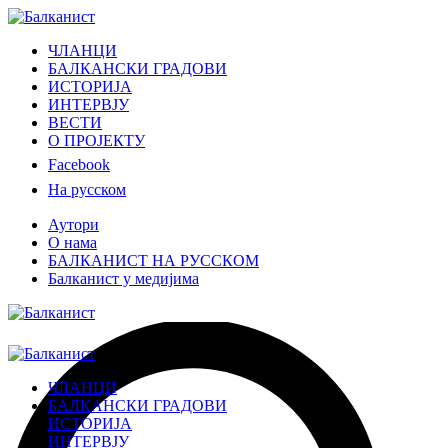
ЧЛАНЦИ
БАЛКАНСКИ ГРАДОВИ
ИСТОРИЈА
ИНТЕРВЈУ
ВЕСТИ
О ПРОЈЕКТУ
Facebook
На русском
Аутори
О нама
БАЛКАНИСТ НА РУССКОМ
Балканист у медијима
ЧЛАНЦИ
БАЛКАНСКИ ГРАДОВИ
ИСТОРИЈА
ИНТЕРВЈУ