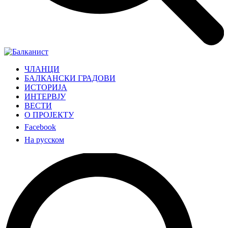
ЧЛАНЦИ
БАЛКАНСКИ ГРАДОВИ
ИСТОРИЈА
ИНТЕРВЈУ
ВЕСТИ
О ПРОЈЕКТУ
Facebook
На русском