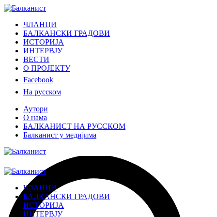
ЧЛАНЦИ
БАЛКАНСКИ ГРАДОВИ
ИСТОРИЈА
ИНТЕРВЈУ
ВЕСТИ
О ПРОЈЕКТУ
Facebook
На русском
Аутори
О нама
БАЛКАНИСТ НА РУССКОМ
Балканист у медијима
ЧЛАНЦИ
БАЛКАНСКИ ГРАДОВИ
ИСТОРИЈА
ИНТЕРВЈУ