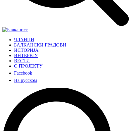
ЧЛАНЦИ
БАЛКАНСКИ ГРАДОВИ
ИСТОРИЈА
ИНТЕРВЈУ
ВЕСТИ
О ПРОЈЕКТУ
Facebook
На русском