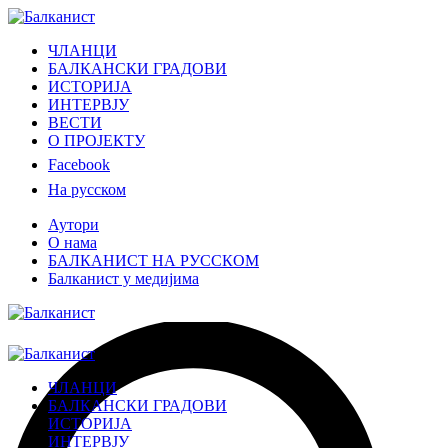
ЧЛАНЦИ
БАЛКАНСКИ ГРАДОВИ
ИСТОРИЈА
ИНТЕРВЈУ
ВЕСТИ
О ПРОЈЕКТУ
Facebook
На русском
Аутори
О нама
БАЛКАНИСТ НА РУССКОМ
Балканист у медијима
ЧЛАНЦИ
БАЛКАНСКИ ГРАДОВИ
ИСТОРИЈА
ИНТЕРВЈУ