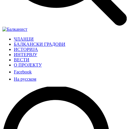
ЧЛАНЦИ
БАЛКАНСКИ ГРАДОВИ
ИСТОРИЈА
ИНТЕРВЈУ
ВЕСТИ
О ПРОЈЕКТУ
Facebook
На русском