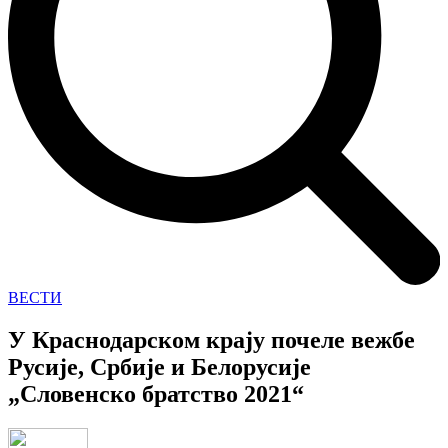
ВЕСТИ
У Краснодарском крају почеле вежбе
Русије, Србије и Белорусије
„Словенско братство 2021“