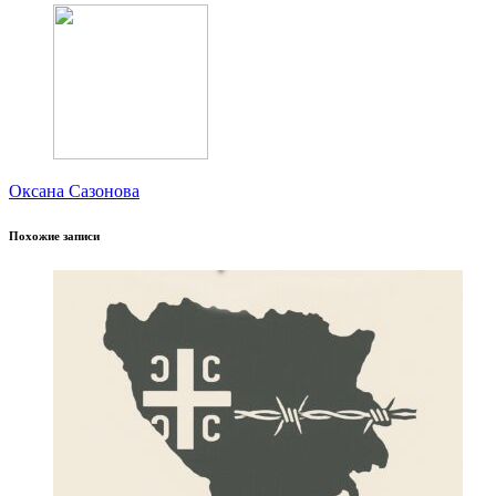
Оксана Сазонова
Похожие записи