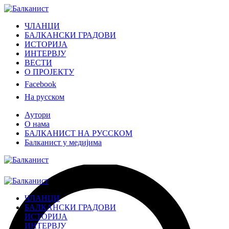
ЧЛАНЦИ
БАЛКАНСКИ ГРАДОВИ
ИСТОРИЈА
ИНТЕРВЈУ
ВЕСТИ
О ПРОЈЕКТУ
Facebook
На русском
Аутори
О нама
БАЛКАНИСТ НА РУССКОМ
Балканист у медијима
ЧЛАНЦИ
БАЛКАНСКИ ГРАДОВИ
ИСТОРИЈА
ИНТЕРВЈУ