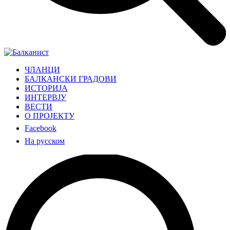
ЧЛАНЦИ
БАЛКАНСКИ ГРАДОВИ
ИСТОРИЈА
ИНТЕРВЈУ
ВЕСТИ
О ПРОЈЕКТУ
Facebook
На русском