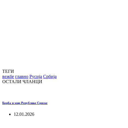
ТЕГИ
вежбе
главно
Русија
Србија
ОСТАЛИ ЧЛАНЦИ
Борба и мир Републике Српске
12.01.2026