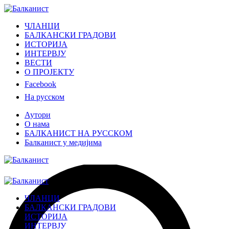
ЧЛАНЦИ
БАЛКАНСКИ ГРАДОВИ
ИСТОРИЈА
ИНТЕРВЈУ
ВЕСТИ
О ПРОЈЕКТУ
Facebook
На русском
Аутори
О нама
БАЛКАНИСТ НА РУССКОМ
Балканист у медијима
ЧЛАНЦИ
БАЛКАНСКИ ГРАДОВИ
ИСТОРИЈА
ИНТЕРВЈУ