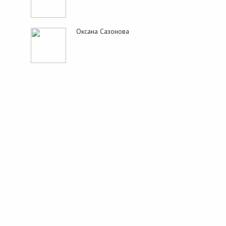
Оксана Сазонова