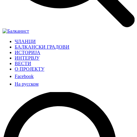
ЧЛАНЦИ
БАЛКАНСКИ ГРАДОВИ
ИСТОРИЈА
ИНТЕРВЈУ
ВЕСТИ
О ПРОЈЕКТУ
Facebook
На русском