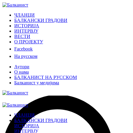
ЧЛАНЦИ
БАЛКАНСКИ ГРАДОВИ
ИСТОРИЈА
ИНТЕРВЈУ
ВЕСТИ
О ПРОЈЕКТУ
Facebook
На русском
Аутори
О нама
БАЛКАНИСТ НА РУССКОМ
Балканист у медијима
ЧЛАНЦИ
БАЛКАНСКИ ГРАДОВИ
ИСТОРИЈА
ИНТЕРВЈУ