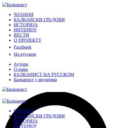
ЧЛАНЦИ
БАЛКАНСКИ ГРАДОВИ
ИСТОРИЈА
ИНТЕРВЈУ
ВЕСТИ
О ПРОЈЕКТУ
Facebook
На русском
Аутори
О нама
БАЛКАНИСТ НА РУССКОМ
Балканист у медијима
ЧЛАНЦИ
БАЛКАНСКИ ГРАДОВИ
ИСТОРИЈА
ИНТЕРВЈУ