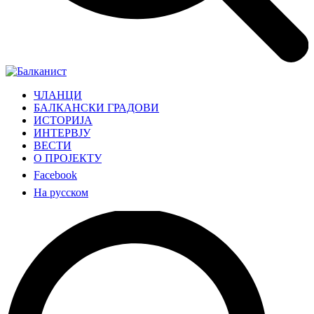
ЧЛАНЦИ
БАЛКАНСКИ ГРАДОВИ
ИСТОРИЈА
ИНТЕРВЈУ
ВЕСТИ
О ПРОЈЕКТУ
Facebook
На русском