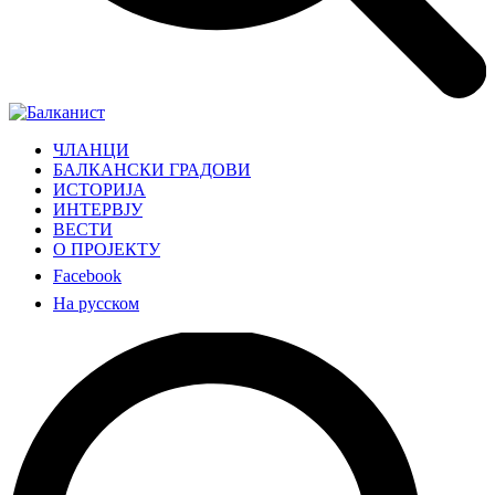
ЧЛАНЦИ
БАЛКАНСКИ ГРАДОВИ
ИСТОРИЈА
ИНТЕРВЈУ
ВЕСТИ
О ПРОЈЕКТУ
Facebook
На русском