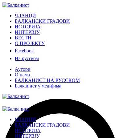
ЧЛАНЦИ
БАЛКАНСКИ ГРАДОВИ
ИСТОРИЈА
ИНТЕРВЈУ
ВЕСТИ
О ПРОЈЕКТУ
Facebook
На русском
Аутори
О нама
БАЛКАНИСТ НА РУССКОМ
Балканист у медијима
ЧЛАНЦИ
БАЛКАНСКИ ГРАДОВИ
ИСТОРИЈА
ИНТЕРВЈУ