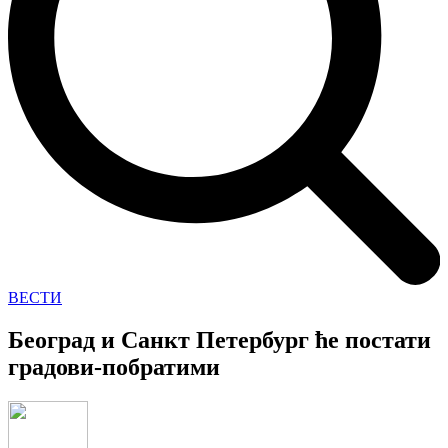
ВЕСТИ
Београд и Санкт Петербург ће постати
градови-побратими