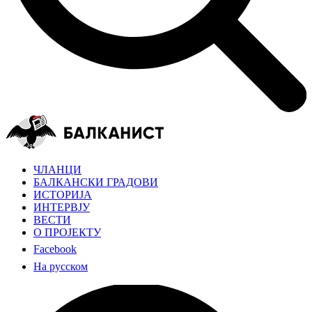
ЧЛАНЦИ
БАЛКАНСКИ ГРАДОВИ
ИСТОРИЈА
ИНТЕРВЈУ
ВЕСТИ
О ПРОЈЕКТУ
Facebook
На русском