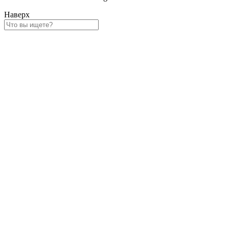
Наверх