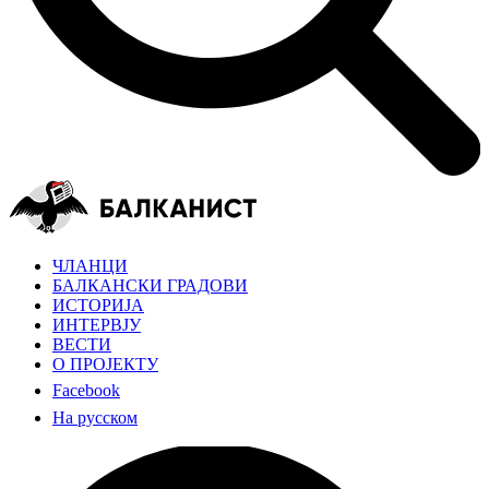
ЧЛАНЦИ
БАЛКАНСКИ ГРАДОВИ
ИСТОРИЈА
ИНТЕРВЈУ
ВЕСТИ
О ПРОЈЕКТУ
Facebook
На русском