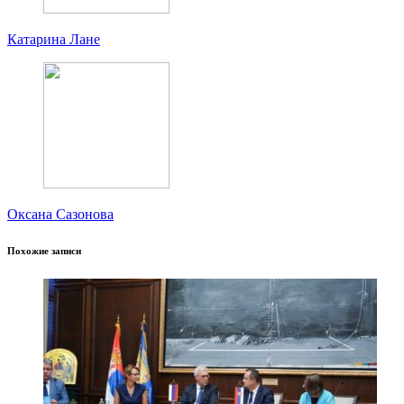
Катарина Лане
Оксана Сазонова
Похожие записи