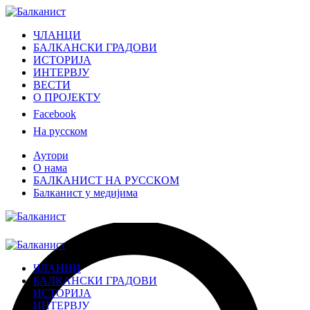
ЧЛАНЦИ
БАЛКАНСКИ ГРАДОВИ
ИСТОРИЈА
ИНТЕРВЈУ
ВЕСТИ
О ПРОЈЕКТУ
Facebook
На русском
Аутори
О нама
БАЛКАНИСТ НА РУССКОМ
Балканист у медијима
ЧЛАНЦИ
БАЛКАНСКИ ГРАДОВИ
ИСТОРИЈА
ИНТЕРВЈУ