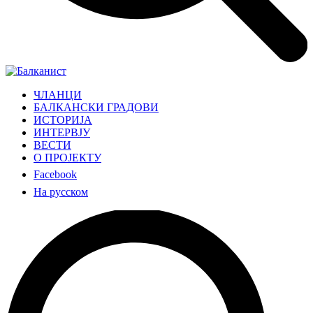
ЧЛАНЦИ
БАЛКАНСКИ ГРАДОВИ
ИСТОРИЈА
ИНТЕРВЈУ
ВЕСТИ
О ПРОЈЕКТУ
Facebook
На русском