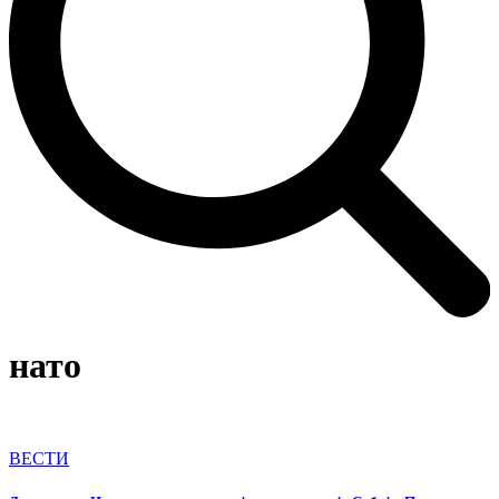
нато
ВЕСТИ