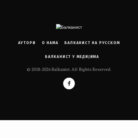
АУТОРИ
О НАМА
БАЛКАНИСТ НА РУССКОМ
БАЛКАНИСТ У МЕДИЈИМА
© 2018-2026 Balkanist. All Rights Reserved.