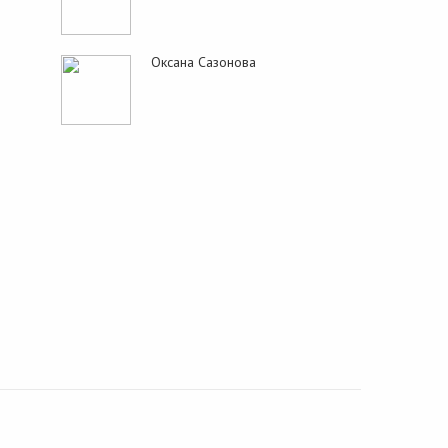
Оксана Сазонова