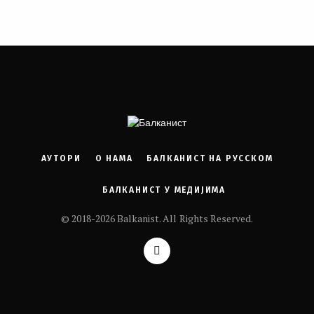
АУТОРИ
О НАМА
БАЛКАНИСТ НА РУССКОМ
БАЛКАНИСТ У МЕДИЈИМА
© 2018-2026 Balkanist. All Rights Reserved.