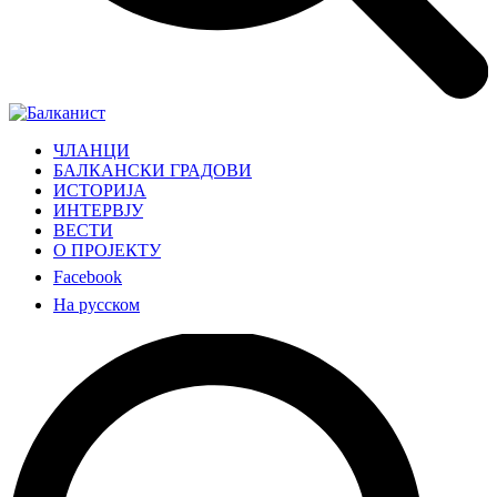
ЧЛАНЦИ
БАЛКАНСКИ ГРАДОВИ
ИСТОРИЈА
ИНТЕРВЈУ
ВЕСТИ
О ПРОЈЕКТУ
Facebook
На русском