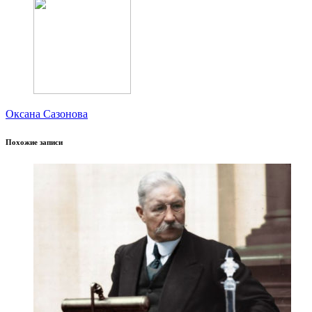
Оксана Сазонова
Похожие записи