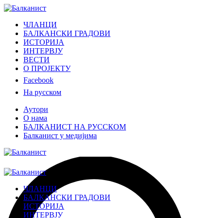
ЧЛАНЦИ
БАЛКАНСКИ ГРАДОВИ
ИСТОРИЈА
ИНТЕРВЈУ
ВЕСТИ
О ПРОЈЕКТУ
Facebook
На русском
Аутори
О нама
БАЛКАНИСТ НА РУССКОМ
Балканист у медијима
ЧЛАНЦИ
БАЛКАНСКИ ГРАДОВИ
ИСТОРИЈА
ИНТЕРВЈУ