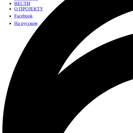
ВЕСТИ
О ПРОЈЕКТУ
Facebook
На русском