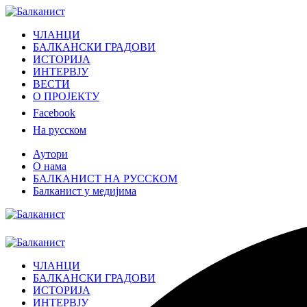
ЧЛАНЦИ
БАЛКАНСКИ ГРАДОВИ
ИСТОРИЈА
ИНТЕРВЈУ
ВЕСТИ
О ПРОЈЕКТУ
Facebook
На русском
Аутори
О нама
БАЛКАНИСТ НА РУССКОМ
Балканист у медијима
ЧЛАНЦИ
БАЛКАНСКИ ГРАДОВИ
ИСТОРИЈА
ИНТЕРВЈУ