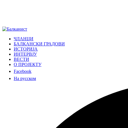
ЧЛАНЦИ
БАЛКАНСКИ ГРАДОВИ
ИСТОРИЈА
ИНТЕРВЈУ
ВЕСТИ
О ПРОЈЕКТУ
Facebook
На русском