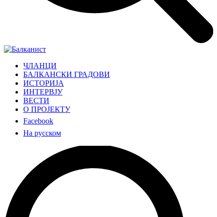
ЧЛАНЦИ
БАЛКАНСКИ ГРАДОВИ
ИСТОРИЈА
ИНТЕРВЈУ
ВЕСТИ
О ПРОЈЕКТУ
Facebook
На русском