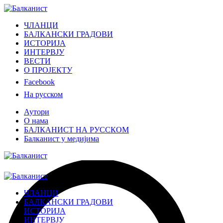
ЧЛАНЦИ
БАЛКАНСКИ ГРАДОВИ
ИСТОРИЈА
ИНТЕРВЈУ
ВЕСТИ
О ПРОЈЕКТУ
Facebook
На русском
Аутори
О нама
БАЛКАНИСТ НА РУССКОМ
Балканист у медијима
ЧЛАНЦИ
БАЛКАНСКИ ГРАДОВИ
ИСТОРИЈА
ИНТЕРВЈУ